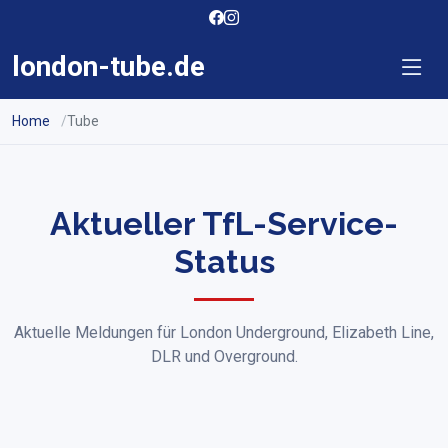
london-tube.de
Home
Tube
Aktueller TfL-Service-
Status
Aktuelle Meldungen für London Underground, Elizabeth Line,
DLR und Overground.